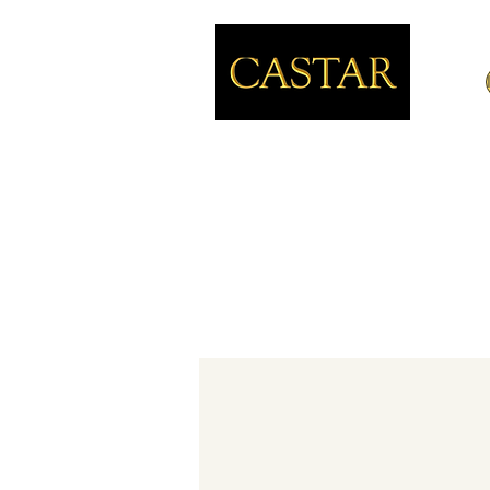
CASTAR