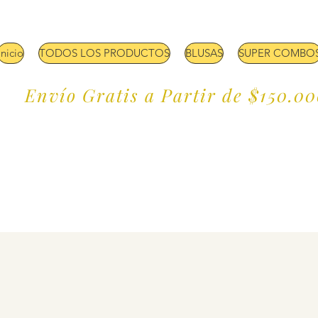
Inicio
TODOS LOS PRODUCTOS
BLUSAS
SUPER COMBO
Envío Gratis a Partir de $150.0