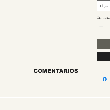
Elegir
Cantidad
COMENTARIOS