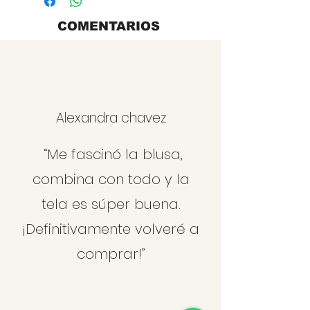
COMENTARIOS
Alexandra chavez
“Me fascinó la blusa,
combina con todo y la
tela es súper buena.
¡Definitivamente volveré a
comprar!”