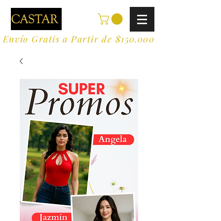
Envío Gratis a Partir de $150.000